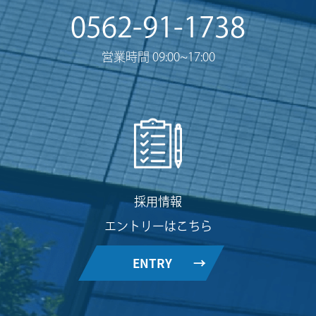
0562-91-1738
営業時間 09:00~17:00
採用情報
エントリーはこちら
ENTRY
→