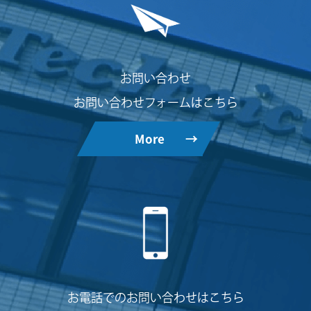
お問い合わせ
お問い合わせフォームはこちら
More
→
お電話でのお問い合わせはこちら