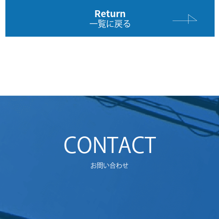
Return
一覧に戻る
CONTACT
お問い合わせ