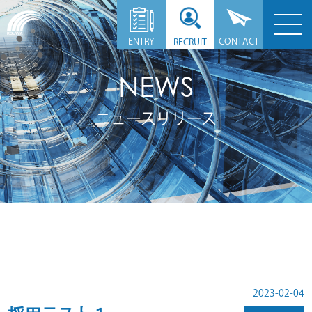
CONTACT
ENTRY
RECRUIT
NEWS
ニュースリリース
2023-02-04