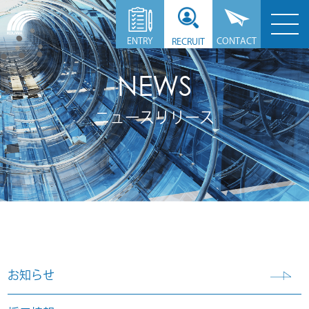
CONTACT
ENTRY
RECRUIT
NEWS
ニュースリリース
お知らせ