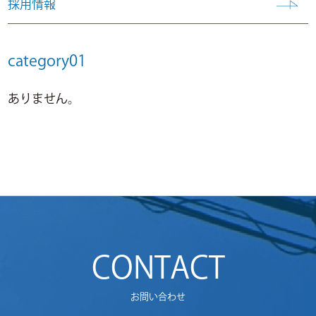
採用情報
category01
ありません。
CONTACT
お問い合わせ