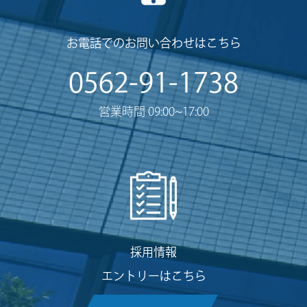
お電話でのお問い合わせはこちら
0562-91-1738
営業時間 09:00~17:00
採用情報
エントリーはこちら