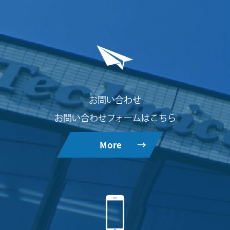
お問い合わせ
お問い合わせフォームはこちら
More
→